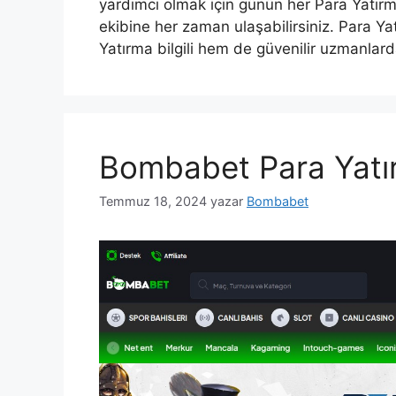
yardımcı olmak için günün her Para Yatır
ekibine her zaman ulaşabilirsiniz. Para Ya
Yatırma bilgili hem de güvenilir uzmanlard
Bombabet Para Yatı
Temmuz 18, 2024
yazar
Bombabet