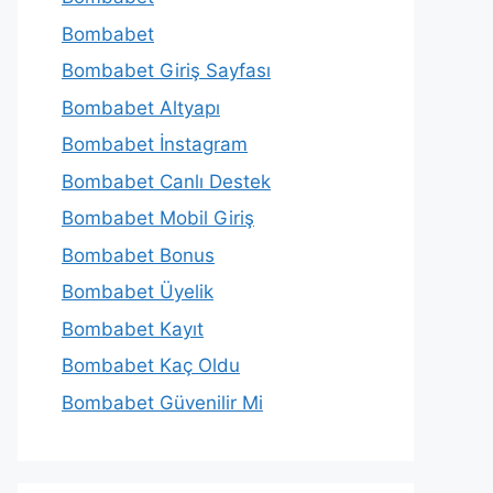
Bombabet
Bombabet Giriş Sayfası
Bombabet Altyapı
Bombabet İnstagram
Bombabet Canlı Destek
Bombabet Mobil Giriş
Bombabet Bonus
Bombabet Üyelik
Bombabet Kayıt
Bombabet Kaç Oldu
Bombabet Güvenilir Mi