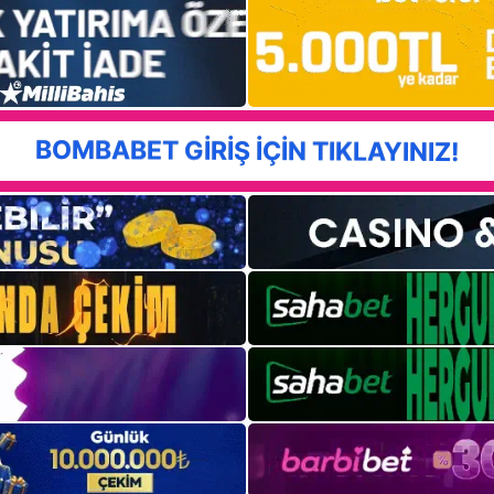
BOMBABET GİRİŞ İÇİN TIKLAYINIZ!