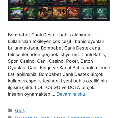
Bombabet Canlı Destek bahis alanında
kullanıcıları etkileyen çok çeşitli bahis oyunları
bulunmaktadır. Bombabet Canlı Destek ana
bileşenlerinden geçmek istiyorum. Canlı Bahis,
Spor, Casino, Canlı Casino, Poker, Beton
Oyunları, Canlı Bingo ve Sanal Bahis bölümlerine
katılabilirsiniz. Bombabet Canlı Destek Birçok
kullanıcı espor sitesindeki yeni bahis özelliğinin
ilgisini çekti. LOL, CS GO ve DOTA birçok
insanın oynamaktan …
Devamını oku
Kategoriler
Giriş
Etiketler