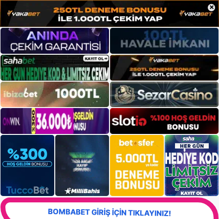
×
BOMBABET GİRİŞ İÇİN TIKLAYINIZ!