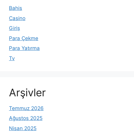
Bahis
Casino
Giriş
Para Çekme
Para Yatırma
Tv
Arşivler
Temmuz 2026
Ağustos 2025
Nisan 2025