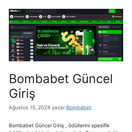
Bombabet Güncel
Giriş
Ağustos 15, 2024
yazar
Bombabet
Bombabet Güncel Giriş , ödüllerini spesifik