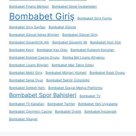
Bombabet Finans Merkezi
Bombabet Genel İncelemeleri
Bombabet Giriş
Bombabet Giriş Formu
Bombabet Giriş Sayfası
Bombabet Güncel
Bombabet Güncel Adres Bilgileri
Bombabet Güncel Giriş
Bombabet Güvenilirlik Ağı
Bombabet Güvenilir Mi
Bombabet Hızlı Slot
Bombabet Kayıt
Bombabet Kaç Oldu
Bombabet Kullanım Koşulları
Bombabet Küresel Casino Oyunu
Bomba Bet Lisans Altyapısı
Bombabet Lisans Bilgileri
Bombabet Maç Takip Sitesi
Bombabet Mobil Giriş
Bombabet Müşteri Hizmeti
Bombabet Rulet Oyunu
Bombabet Sanal Oyun
Bombabet Sektör Üstünlüğü
Bombabet Sohbet Hattı
Bombabet Sosyal Medya Platformu
Bombabet Spor Bahisleri
Bombabet TV
Bombabet TV Kanalları
Bombabet Twitter
Bombabet Yeni Uygulama
Bombabet Çevrimiçi Casino
Bombabet Üyelik
Bombabet İnstagram
Bombabet Şikayet