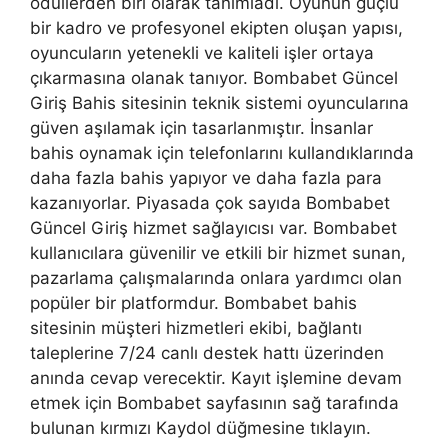
ödüllerden biri olarak tanımladı. Oyunun güçlü
bir kadro ve profesyonel ekipten oluşan yapısı,
oyuncuların yetenekli ve kaliteli işler ortaya
çıkarmasına olanak tanıyor. Bombabet Güncel
Giriş Bahis sitesinin teknik sistemi oyuncularına
güven aşılamak için tasarlanmıştır. İnsanlar
bahis oynamak için telefonlarını kullandıklarında
daha fazla bahis yapıyor ve daha fazla para
kazanıyorlar. Piyasada çok sayıda Bombabet
Güncel Giriş hizmet sağlayıcısı var. Bombabet
kullanıcılara güvenilir ve etkili bir hizmet sunan,
pazarlama çalışmalarında onlara yardımcı olan
popüler bir platformdur. Bombabet bahis
sitesinin müşteri hizmetleri ekibi, bağlantı
taleplerine 7/24 canlı destek hattı üzerinden
anında cevap verecektir. Kayıt işlemine devam
etmek için Bombabet sayfasının sağ tarafında
bulunan kırmızı Kaydol düğmesine tıklayın.