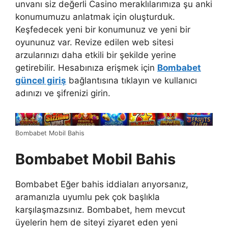
unvanı siz değerli Casino meraklılarımıza şu anki
konumumuzu anlatmak için oluşturduk.
Keşfedecek yeni bir konumunuz ve yeni bir
oyununuz var. Revize edilen web sitesi
arzularınızı daha etkili bir şekilde yerine
getirebilir. Hesabınıza erişmek için
Bombabet
güncel giriş
bağlantısına tıklayın ve kullanıcı
adınızı ve şifrenizi girin.
Bombabet Mobil Bahis
Bombabet Mobil Bahis
Bombabet Eğer bahis iddiaları arıyorsanız,
aramanızla uyumlu pek çok başlıkla
karşılaşmazsınız. Bombabet, hem mevcut
üyelerin hem de siteyi ziyaret eden yeni