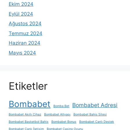
Ekim 2024
Eylül 2024
Ağustos 2024
Temmuz 2024
Haziran 2024
Mayıs 2024
Etiketler
Bombabet
Bombabet Adresi
Bomba Bet
Bombabet Akıllı Cihaz
Bombabet Altyapı
Bombabet Bahis Sitesi
Bombabet Basketbol Bahis
Bombabet Bonus
Bombabet Canlı Destek
Bombabet Canlı İletişim
Bombabet Casino Oyunu