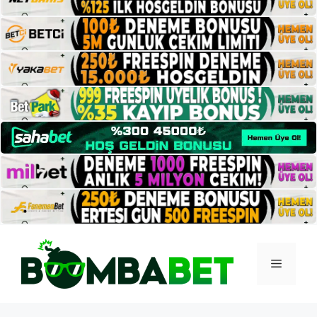
İçeriğe
atla
Menü