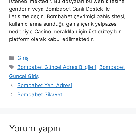
istenebilmektedir. Bu dosyaları bu web sitesine
gönderin veya Bombabet Canlı Destek ile
iletişime geçin. Bombabet çevrimiçi bahis sitesi,
kullanıcılarına sunduğu geniş içerik yelpazesi
nedeniyle Casino meraklıları için üst düzey bir
platform olarak kabul edilmektedir.
Kategoriler
Giriş
Etiketler
Bombabet Güncel Adres Bilgileri
,
Bombabet
Güncel Giriş
Bombabet Yeni Adresi
Bombabet Şikayet
Yorum yapın